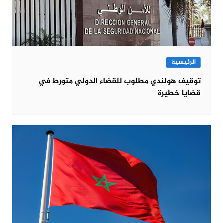
الرئيسية
توقيف هولندي مطلوب للقضاء الدولي متورط في
قضايا خطيرة