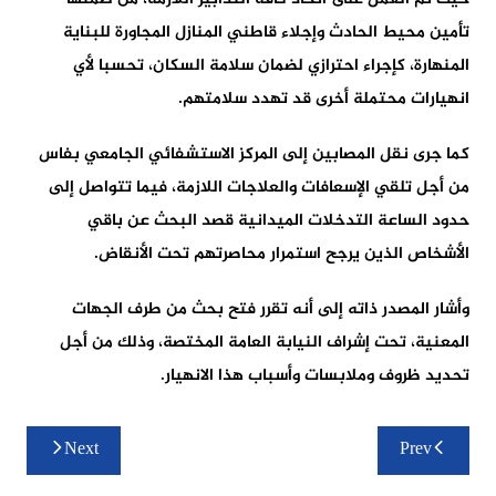
تأمين محيط الحادث وإجلاء قاطني المنازل المجاورة للبناية
المنهارة، كإجراء احترازي لضمان سلامة السكان، تحسبا لأي
انهيارات محتملة أخرى قد تهدد سلامتهم.
كما جرى نقل المصابين إلى المركز الاستشفائي الجامعي بفاس
من أجل تلقي الإسعافات والعلاجات اللازمة، فيما تتواصل إلى
حدود الساعة التدخلات الميدانية قصد البحث عن باقي
الأشخاص الذين يرجح استمرار محاصرتهم تحت الأنقاض.
وأشار المصدر ذاته إلى أنه تقرر فتح بحث من طرف الجهات
المعنية، تحت إشراف النيابة العامة المختصة، وذلك من أجل
تحديد ظروف وملابسات وأسباب هذا الانهيار.
تصفّح
Next
Prev
المقالات