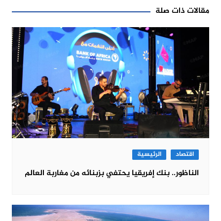
مقالات ذات صلة
اقتصاد
الرئيسية
الناظور.. بنك إفريقيا يحتفي بزبنائه من مغاربة العالم