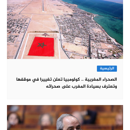
الرئيسية
الصحراء المغربية .. كولومبيا تعلن تغييرا في موقفها
وتعترف بسيادة المغرب على صحرائه