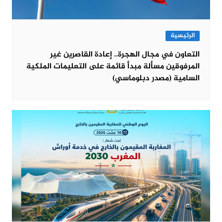
الرئيسية
التعاون في مجال الهجرة.. إعادة القاصرين غير
المرفوقين مسألة مبدأ قائمة على التعليمات الملكية
السامية (مصدر دبلوماسي)