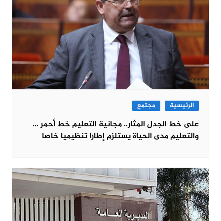
الرئيسية
مجتمع
على خط الجدل المثار.. مجانية التعليم خط أحمر …
والتعليم مدى الحياة يستلزم إطارا تنظيميا خاصا