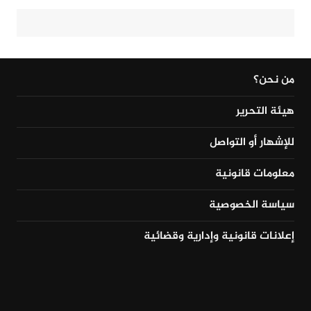
من نحن؟
هيئة التحرير
للإشهار أو التواصل
معلومات قانونية
سياسة الخصوصية
إعلانات قانونية وإدارية وقضائية