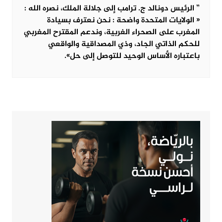
” الرئيس دونالد ج. ترامب إلى جلالة الملك، نصره الله :
« الولايات المتحدة واضحة : نحن نعترف بسيادة
المغرب على الصحراء الغربية، وندعم المقترح المغربي
للحكم الذاتي الجاد، وذي المصداقية والواقعي
باعتباره الأساس الوحيد للتوصل إلى حل».