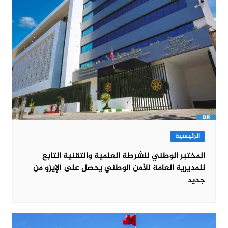
الرئيسية
المختبر الوطني للشرطة العلمية والتقنية التابع
للمديرية العامة للأمن الوطني يحصل على الإيزو من
جديد