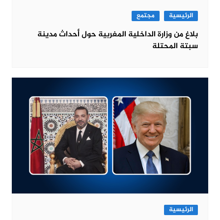
الرئيسية
مجتمع
بلاغ من وزارة الداخلية المغربية حول أحداث مدينة
سبتة المحتلة
الرئيسية