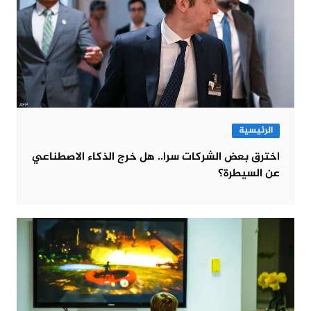
الرئيسية
اخترق بعض الشركات سرا.. هل خرج الذكاء الاصطناعي
عن السيطرة؟