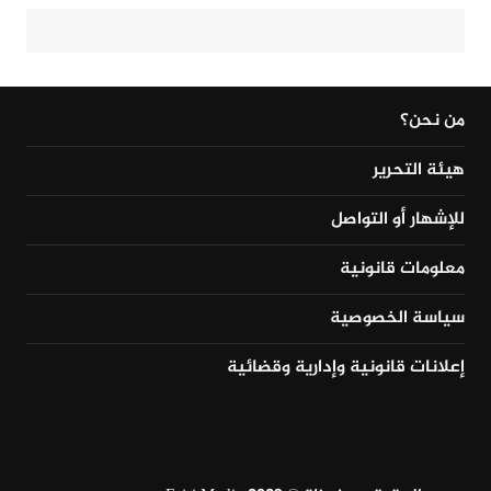
من نحن؟
هيئة التحرير
للإشهار أو التواصل
معلومات قانونية
سياسة الخصوصية
إعلانات قانونية وإدارية وقضائية