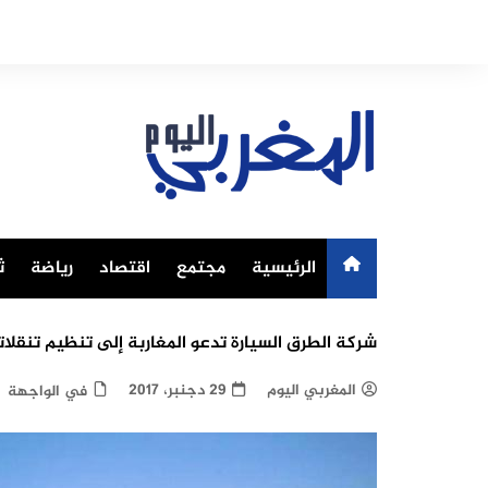
Ski
t
conten
الرئيسية
مجتمع
اقتصاد
رياضة
ث
شركة الطرق السيارة تدعو المغاربة إلى تنظيم تنقل
المغربي اليوم
29 دجنبر، 2017
في الواجهة