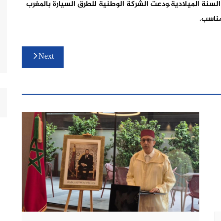
طلة رأس السنة الميلادية.ودعت الشركة الوطنية للطرق السيارة بالمغرب
مناسب.
Next