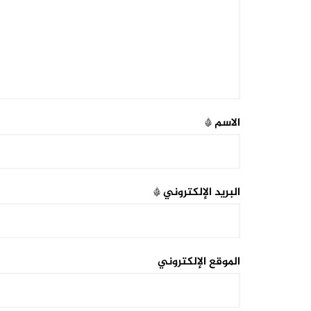
الاسم
*
البريد الإلكتروني
*
الموقع الإلكتروني