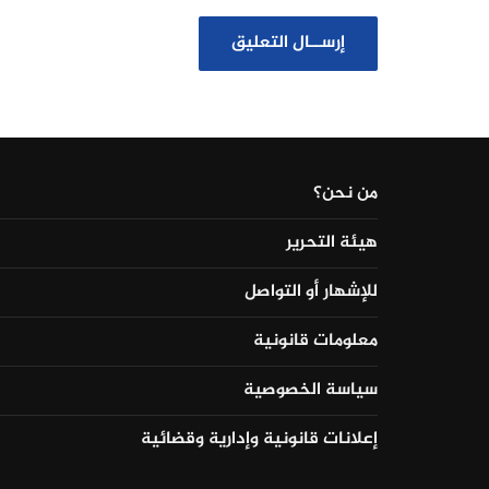
من نحن؟
هيئة التحرير
للإشهار أو التواصل
معلومات قانونية
سياسة الخصوصية
إعلانات قانونية وإدارية وقضائية