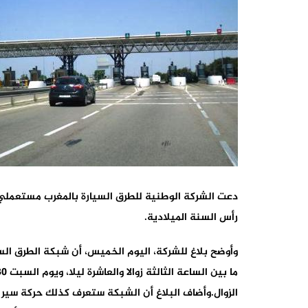
دعت الشركة الوطنية للطرق السيارة بالمغرب مستعملي 
رأس السنة الميلادية.
الزوال.وأضاف البلاغ أن الشبكة ستعرف كذلك حركة سير مهمة