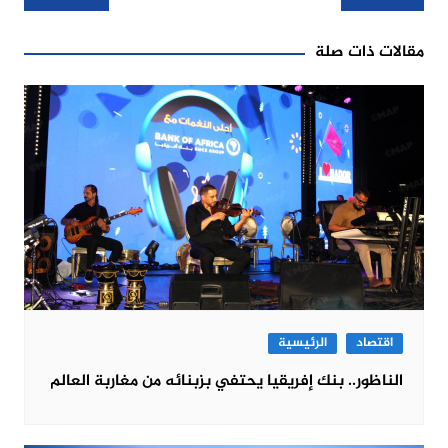
المقالات
مقالات ذات صلة
اقتصاد
الرئيسية
الناظور.. بنك إفريقيا يحتفي بزبنائه من مغاربة العالم