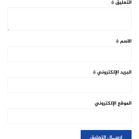
التعليق
*
الاسم
*
البريد الإلكتروني
*
الموقع الإلكتروني