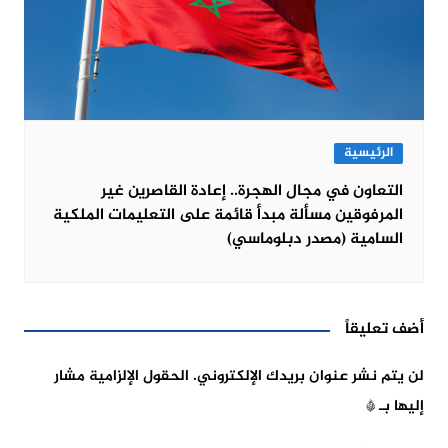
الرئيسية
التعاون في مجال الهجرة.. إعادة القاصرين غير
المرفوقين مسألة مبدأ قائمة على التعليمات الملكية
السامية (مصدر دبلوماسي)
أضف تعليقاً
لن يتم نشر عنوان بريدك الإلكتروني.
الحقول الإلزامية مشار
إليها بـ
*