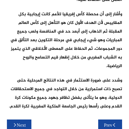
وأشار إلى أن محصلة كأس إفريقيا للأمم كانت إيجابية بكل
المقاييس لأن الهدف الأول كان هو التأهل إلى كأس العالم
المقبلة ثم الذهاب إلى أبعد حد في المنافسة ولعب جميع
المباريات وهو شيء إيجابي في مرحلة التكوين بعد التألق في
دور المجموعات، ثم الحفاظ على المعطى الأخلاقي الذي يتميز
به الشباب المغربي من خلال إظهار قيم التسامح والروح
الرياضية.
وشدد على ضرورة الاستثمار في هذه النتائج المرحلية حتى
تصبح ذات استمرارية من خلال التواجد في جميع الاستحقاقات
الدولية، وهو ما يتأتى بفضل تظافر جهود جميع مكونات كرة
القدم وعلى رأسها رئيس الجامعة الملكية المغربية لكرة القدم.
تصفّح
Next
Prev