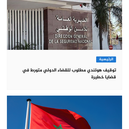
الرئيسية
توقيف هولندي مطلوب للقضاء الدولي متورط في
قضايا خطيرة