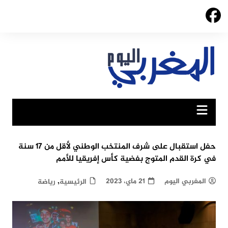
Ski
t
conten
حفل استقبال على شرف المنتخب الوطني لأقل من 17 سنة
في كرة القدم المتوج بفضية كأس إفريقيا للأمم
,
المغربي اليوم
21 ماي، 2023
الرئيسية
رياضة