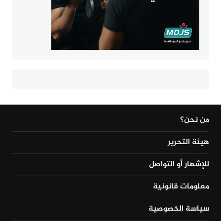
من نحن؟
هيئة التحرير
للإشهار أو التواصل
معلومات قانونية
سياسة الخصوصية