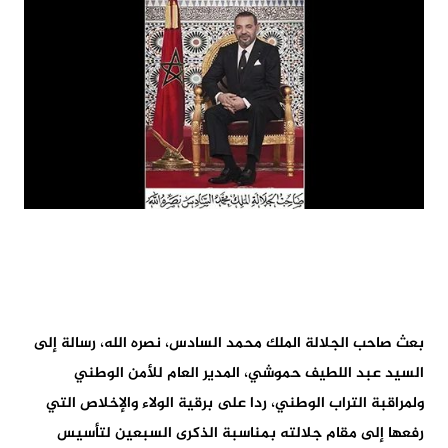
بعث صاحب الجلالة الملك محمد السادس، نصره الله، رسالة إلى
السيد عبد اللطيف حموشي، المدير العام للأمن الوطني
ولمراقبة التراب الوطني، ردا على برقية الولاء والإخلاص التي
رفعها إلى مقام جلالته بمناسبة الذكرى السبعين لتأسيس