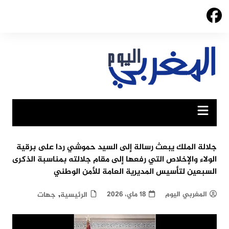
Ski
t
conten
جلالة الملك يبعث رسالة إلى السيد حموشي ردا على برقية
الولاء والإخلاص التي رفعها إلى مقام جلالته بمناسبة الذكرى
السبعين لتأسيس المديرية العامة للأمن الوطني
,
المغربي اليوم
18 ماي، 2026
الرئيسية
جهات