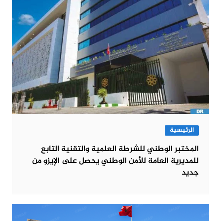
الرئيسية
المختبر الوطني للشرطة العلمية والتقنية التابع
للمديرية العامة للأمن الوطني يحصل على الإيزو من
جديد