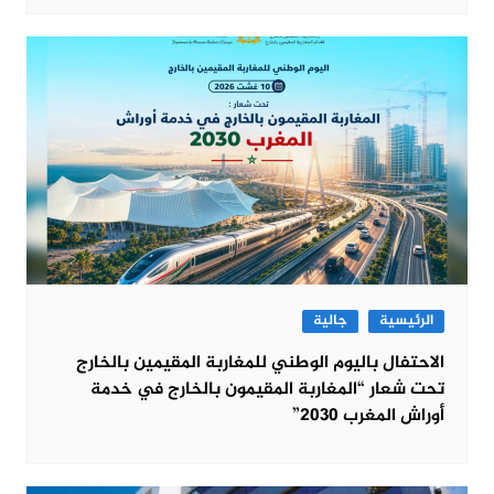
الرئيسية
جالية
الاحتفال باليوم الوطني للمغاربة المقيمين بالخارج
تحت شعار “المغاربة المقيمون بالخارج في خدمة
أوراش المغرب 2030”