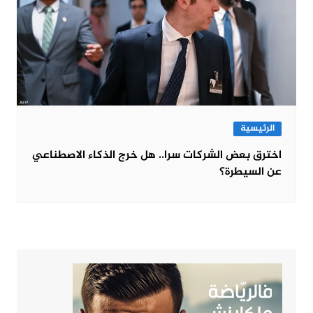
الرئيسية
اخترق بعض الشركات سرا.. هل خرج الذكاء الاصطناعي
عن السيطرة؟