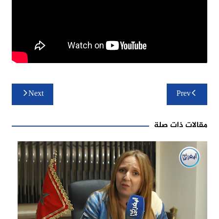
تصفّح
Next
Prev
المقالات
مقالات ذات صلة