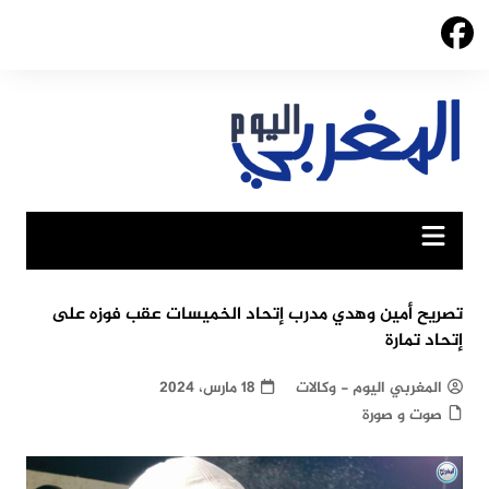
Ski
t
conten
تصريح أمين وهدي مدرب إتحاد الخميسات عقب فوزه على
إتحاد تمارة
المغربي اليوم - وكالات
18 مارس، 2024
صوت و صورة