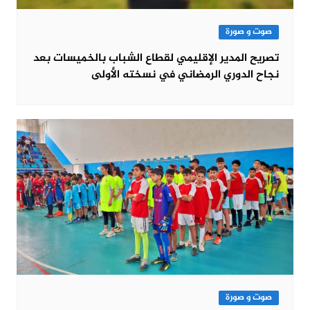
صوت و صورة
تصريح المدير الإقليمي لقطاع الشباب بالخميسات بعد
نجاح الدوري الرمضاني في نسخته الأولى
صوت و صورة