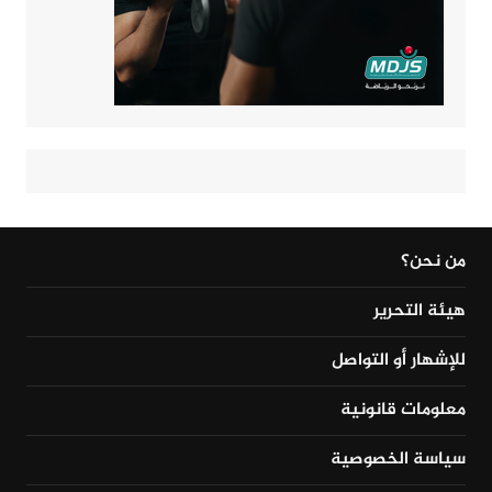
من نحن؟
هيئة التحرير
للإشهار أو التواصل
معلومات قانونية
سياسة الخصوصية