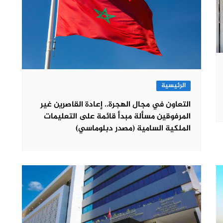
الرئيسية
التعاون في مجال الهجرة.. إعادة القاصرين غير
المرفوقين مسألة مبدأ قائمة على التعليمات
الملكية السامية (مصدر دبلوماسي)