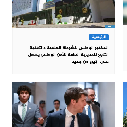
الرئيسية
المختبر الوطني للشرطة العلمية والتقنية
التابع للمديرية العامة للأمن الوطني يحصل
على الإيزو من جديد