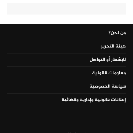
من نحن؟
هيئة التحرير
للإشهار أو التواصل
معلومات قانونية
سياسة الخصوصية
إعلانات قانونية وإدارية وقضائية