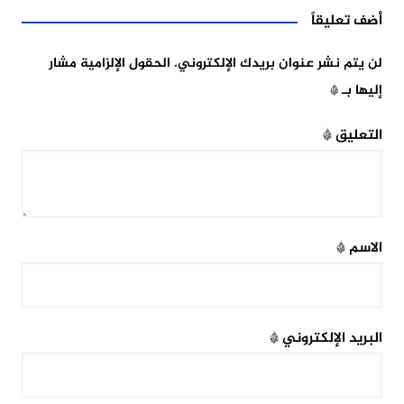
أضف تعليقاً
لن يتم نشر عنوان بريدك الإلكتروني.
الحقول الإلزامية مشار
إليها بـ
*
التعليق
*
الاسم
*
البريد الإلكتروني
*