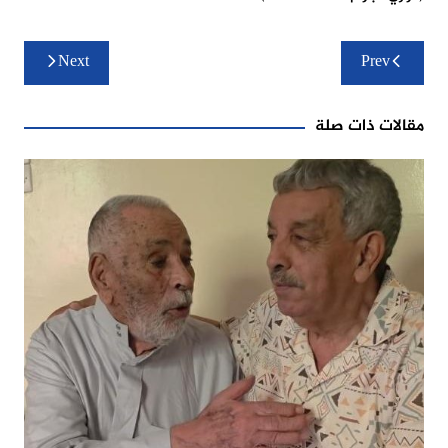
تصفّح
Next
Prev
المقالات
مقالات ذات صلة