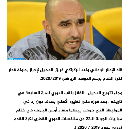
قاد الإطار الوطني وليد الركراكي فريق الدحيل لإحراز بطولة قطر
لكرة القدم برسم الموسم الرياضي 2020/2019.
وجاء تتويج الدحيل ، الفائز بلقب الدوري للمرة السابعة في
تاريخه ، بعد فوزه على نظيره الأهلي بهدف دون رد في
المواجهة التي جمعت بينهما مساء أمس الجمعة في ختام
مباريات الجولة الـ22 من منافسات الدوري القطري لكرة القدم
(دوري نجوم 2019 / 2020 ).