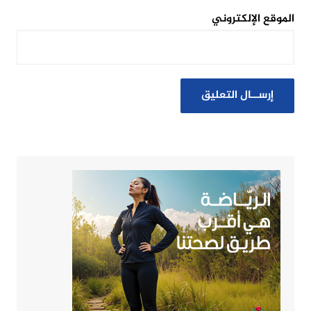
الموقع الإلكتروني