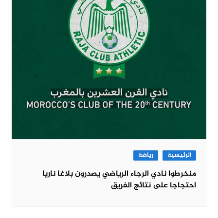
الرئيسية
رياضة
منخرطوا نادي الرجاء الرياضي يصدرون بلاغا ناريا
احتجاجا على نتائج الفريق