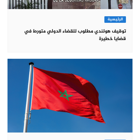
الرئيسية
توقيف هولندي مطلوب للقضاء الدولي متورط في
قضايا خطيرة