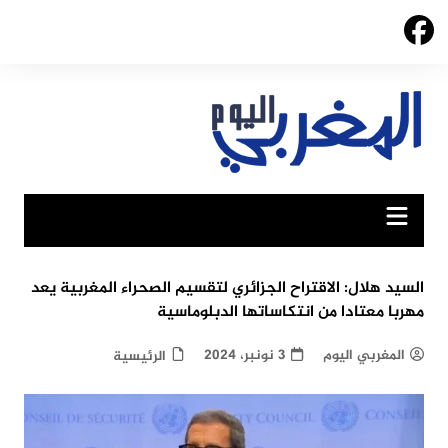
Ski
t
conten
السيد هلال: الاقتراح الجزائري لتقسيم الصحراء المغربية يعد
مهربا معتادا من انتكاساتها الدبلوماسية
المغربي اليوم
3 نونبر، 2024
الرئيسية