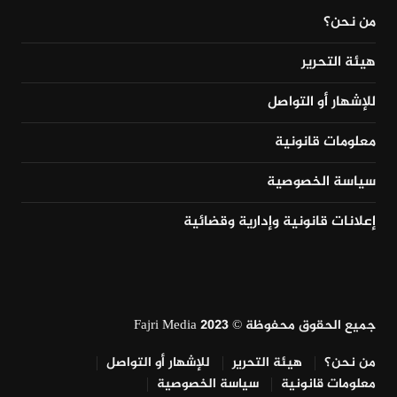
من نحن؟
هيئة التحرير
للإشهار أو التواصل
معلومات قانونية
سياسة الخصوصية
إعلانات قانونية وإدارية وقضائية
جميع الحقوق محفوظة © Fajri Media 2023
من نحن؟
هيئة التحرير
للإشهار أو التواصل
معلومات قانونية
سياسة الخصوصية