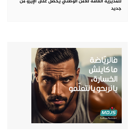
للمديرية العامة للأمن الوطني يحصل على الإيزو من
جديد