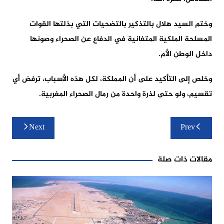
وختم السيد هلال بالتذكير بالتضحيات التي بذلتها القوات
المسلحة الملكية المتفانية في الدفاع عن الصحراء وصونها
داخل الوطن الأم.
وخلص إلى التأكيد على أن المملكة، لكل هذه الأسباب، ترفض أي
تقسيم، ولو حتى لذرة واحدة من رمال الصحراء المغربية.
تصفّح
Next
Prev
المقالات
مقالات ذات صلة