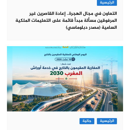
الرئيسية
التعاون في مجال الهجرة.. إعادة القاصرين غير
المرفوقين مسألة مبدأ قائمة على التعليمات الملكية
السامية (مصدر دبلوماسي)
الرئيسية
جالية