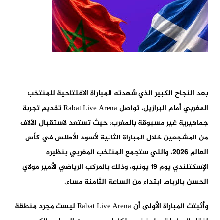
بعد النجاح الكبير الذي شهدته المباراة الافتتاحية للمنتخب
المغربي أمام البرازيل، تواصل Rabat Live Arena تقديم تجربة
جماهيرية غير مسبوقة بالمغرب، حيث تستعد لاستقبال الآلاف
من المشجعين خلال المباراة الثانية لأسود الأطلس في كأس
العالم 2026، والتي ستجمع المنتخب المغربي بنظيره
الإسكتلندي يوم 19 يونيو، وذلك بالمركب الرياضي الأمير مولاي
الحسن بالرباط ابتداء من الساعة الثامنة مساء.
وأثبتت المباراة الأولى أن Rabat Live Arena ليست مجرد منطقة