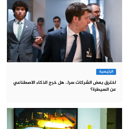
الرئيسية
اخترق بعض الشركات سرا.. هل خرج الذكاء الاصطناعي
عن السيطرة؟