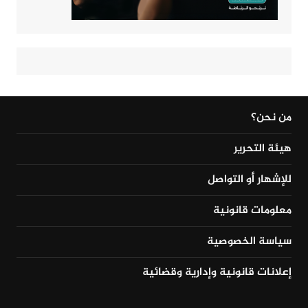
من نحن؟
هيئة التحرير
للإشهار أو التواصل
معلومات قانونية
سياسة الخصوصية
إعلانات قانونية وإدارية وقضائية