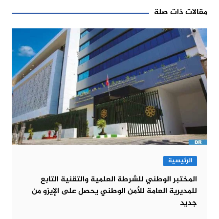
مقالات ذات صلة
الرئيسية
المختبر الوطني للشرطة العلمية والتقنية التابع
للمديرية العامة للأمن الوطني يحصل على الإيزو من
جديد