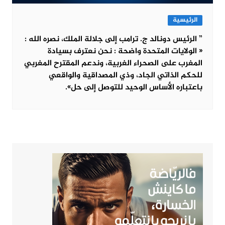
الرئيسية
” الرئيس دونالد ج. ترامب إلى جلالة الملك، نصره الله :
« الولايات المتحدة واضحة : نحن نعترف بسيادة
المغرب على الصحراء الغربية، وندعم المقترح المغربي
للحكم الذاتي الجاد، وذي المصداقية والواقعي
باعتباره الأساس الوحيد للتوصل إلى حل».