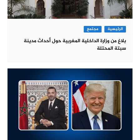
الرئيسية
مجتمع
بلاغ من وزارة الداخلية المغربية حول أحداث مدينة
سبتة المحتلة