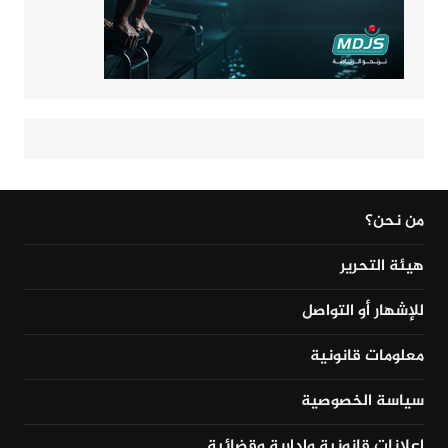
من نحن؟
هيئة التحرير
للإشهار أو التواصل
معلومات قانونية
سياسة الخصوصية
إعلانات قانونية وإدارية وقضائية