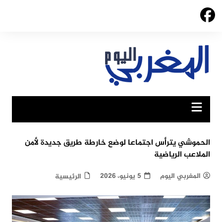
Ski
t
conten
الحموشي يترأس اجتماعا لوضع خارطة طريق جديدة لأمن
الملاعب الرياضية
المغربي اليوم
5 يونيو، 2026
الرئيسية