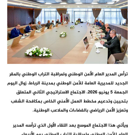
ترأس المدير العام الأمن الوطني ولمراقبة التراب الوطني بالمقر
الجديد للمديرية العامة للأمن الوطني بمدينة الرباط، زوال اليوم
الجمعة 5 يونيو 2026، الاجتماع الاستراتيجي الثاني المتعلق
بتحيين وتدعيم مخطط العمل الأمني الخاص بمكافحة الشغب
وتعزيز الأمن الرياضي بالفضاءات والملاعب الوطنية.
ويأتي هذا الاجتماع الموسع بعد اللقاء الأول الذي ترأسه المدير
العام للأمن الوطني ولمراقبة التراب الوطني يوم الأربعاء