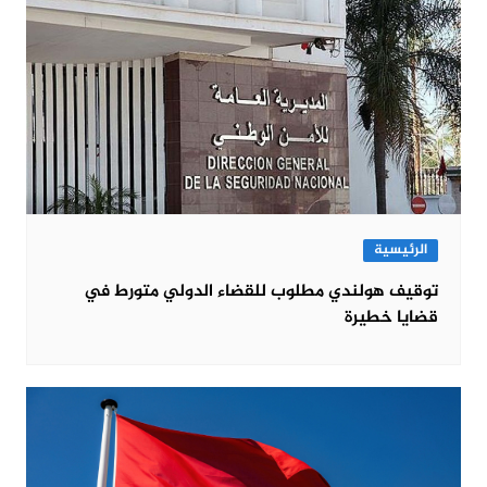
الرئيسية
توقيف هولندي مطلوب للقضاء الدولي متورط في
قضايا خطيرة