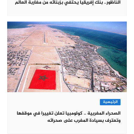
الناظور.. بنك إفريقيا يحتفي بزبنائه من مغاربة العالم
الرئيسية
الصحراء المغربية .. كولومبيا تعلن تغييرا في موقفها
وتعترف بسيادة المغرب على صحرائه