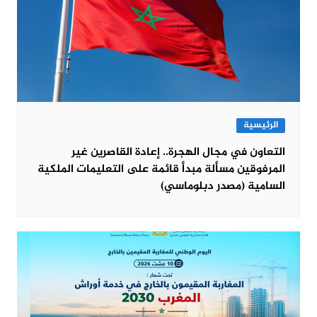
الرئيسية
التعاون في مجال الهجرة.. إعادة القاصرين غير
المرفوقين مسألة مبدأ قائمة على التعليمات الملكية
السامية (مصدر دبلوماسي)