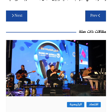
تصفّح
Next
Prev
المقالات
مقالات ذات صلة
اقتصاد
الرئيسية