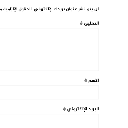
لن يتم نشر عنوان بريدك الإلكتروني.
الحقول الإلزامية م
التعليق
*
الاسم
*
البريد الإلكتروني
*