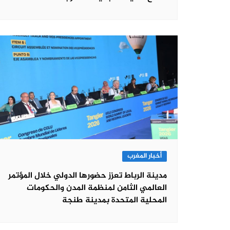
أخبار المغرب
مدينة الرباط تعزز حضورها الدولي خلال المؤتمر
العالمي الثامن لمنظمة المدن والحكومات
المحلية المتحدة بمدينة طنجة