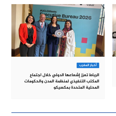
أخبار المغرب
الرباط تعزز إشعاعها الدولي خلال اجتماع
المكتب التنفيذي لمنظمة المدن والحكومات
المحلية المتحدة بمكسيكو