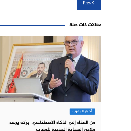
تصفّح
Prev
المقالات
مقالات ذات صلة
أخبار المغرب
من الغذاء إلى الذكاء الاصطناعي.. بركة يرسم
ملامح السيادة الجديدة للمغرب