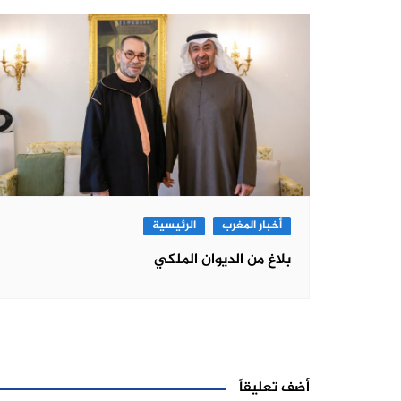
أخبار المغرب
الرئيسية
بلاغ من الديوان الملكي
أضف تعليقاً